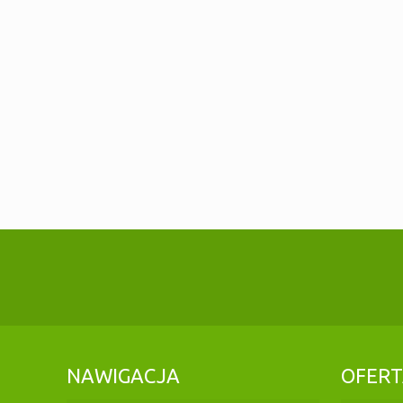
NAWIGACJA
OFER