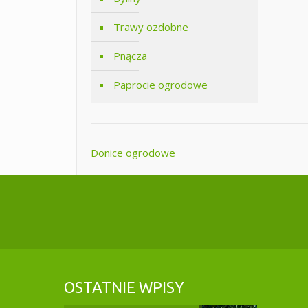
Trawy ozdobne
Pnącza
Paprocie ogrodowe
Donice ogrodowe
OSTATNIE WPISY