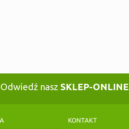
Odwiedź nasz
SKLEP-ONLINE
TA
KONTAKT