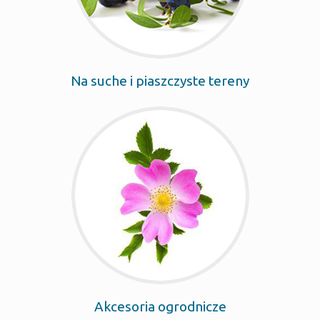
Na suche i piaszczyste tereny
Akcesoria ogrodnicze