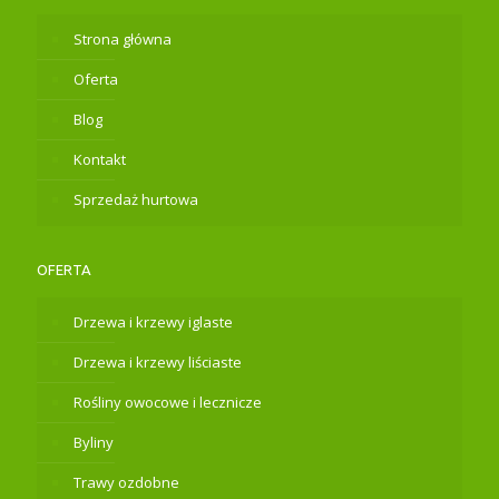
Strona główna
Oferta
Blog
Kontakt
Sprzedaż hurtowa
OFERTA
Drzewa i krzewy iglaste
Drzewa i krzewy liściaste
Rośliny owocowe i lecznicze
Byliny
Trawy ozdobne