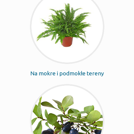
Na mokre i podmokłe tereny