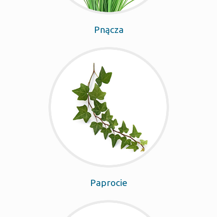
Pnącza
Paprocie