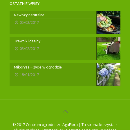
OSTATNIE WPISY
Nawozy naturalne
05/02/2017
Trawnik idealny
03/02/2017
Mikoryza – życie w ogrodzie
18/01/2017
© 2017 Centrum ogrodnicze AgaFlora | Ta strona korzysta z