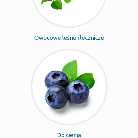
Owocowe leśne i lecznicze
Do cienia