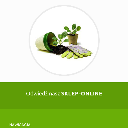
Odwiedź nasz
SKLEP-ONLINE
NAWIGACJA