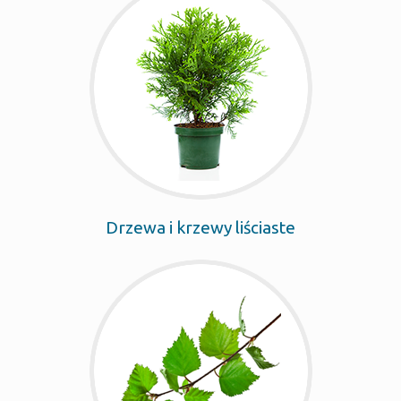
Drzewa i krzewy liściaste