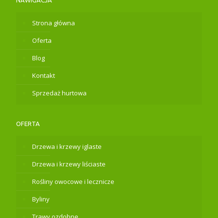
Strona główna
Oferta
Blog
Kontakt
Sprzedaż hurtowa
OFERTA
Drzewa i krzewy iglaste
Drzewa i krzewy liściaste
Rośliny owocowe i lecznicze
Byliny
Trawy ozdobne