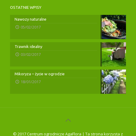
OSTATNIE WPISY
Nawozy naturalne
05/02/2017
Trawnik idealny
03/02/2017
Mikoryza – życie w ogrodzie
18/01/2017
© 2017 Centrum ogrodnicze AgaFlora | Ta strona korzysta z